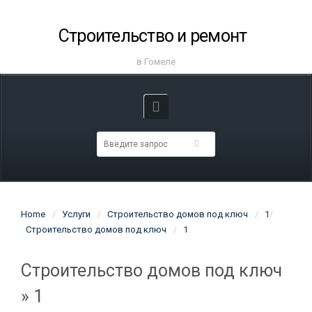
Строительство и ремонт
в Гомеле
Home
Услуги
Строительство домов под ключ
1
Строительство домов под ключ
1
Строительство домов под ключ
» 1