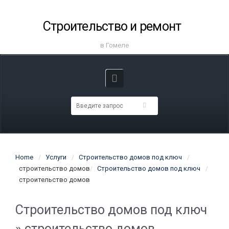
Строительство и ремонт
в Гомеле
Home
Услуги
Строительство домов под ключ
строительство домов
Строительство домов под ключ
строительство домов
Строительство домов под ключ
» строительство домов