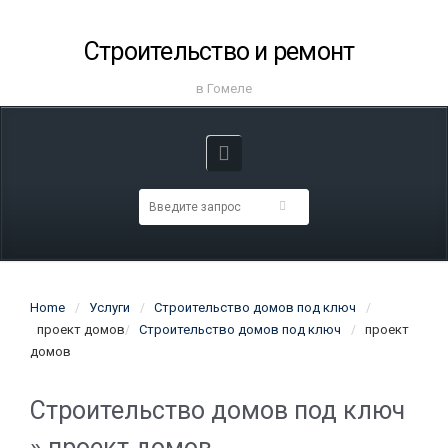
Строительство и ремонт
в Гомеле
Home
Услуги
Строительство домов под ключ
проект домов
Строительство домов под ключ
проект
домов
Строительство домов под ключ
» проект домов