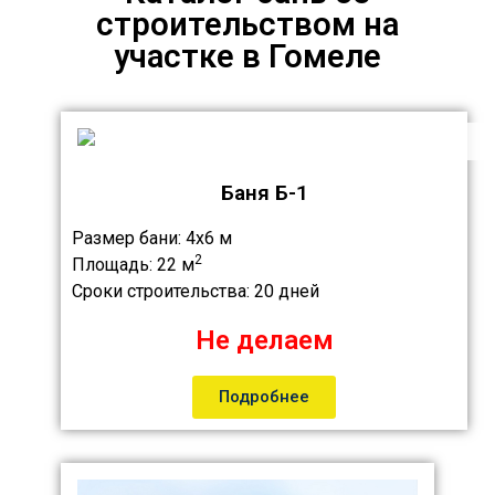
строительством на
участке в Гомеле
Баня Б-1
Размер бани:
4х6 м
2
Площадь:
22 м
Сроки строительства:
20 дней
Не делаем
Подробнее