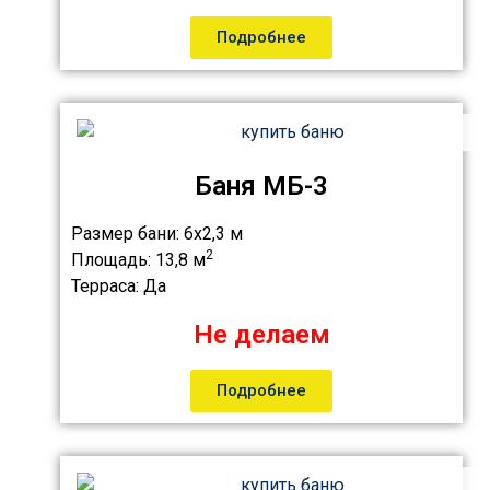
Подробнее
Баня МБ-3
Размер бани:
6х2,3 м
2
Площадь:
13,8 м
Терраса:
Да
Не делаем
Подробнее