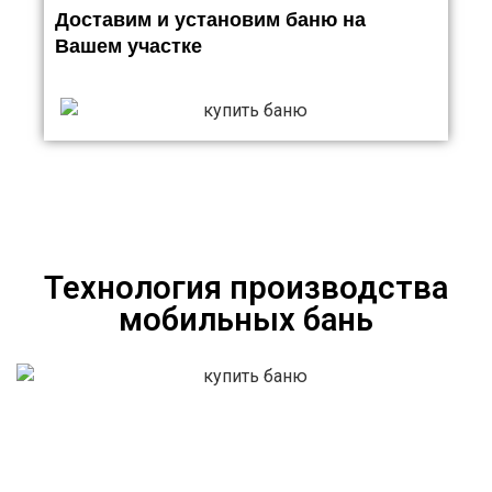
Доставим и установим баню на
Вашем участке
Технология производства
мобильных бань