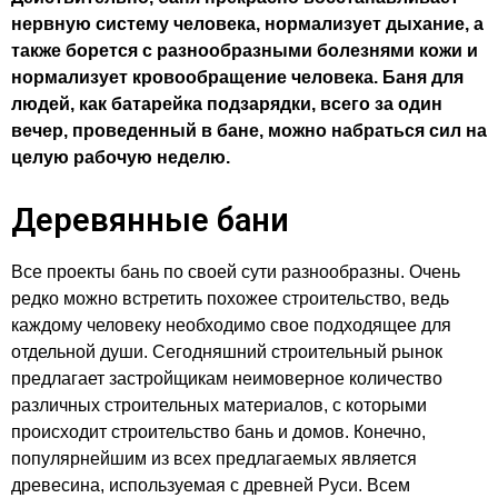
нервную систему человека, нормализует дыхание, а
также борется с разнообразными болезнями кожи и
нормализует кровообращение человека. Баня для
людей, как батарейка подзарядки, всего за один
вечер, проведенный в бане, можно набраться сил на
целую рабочую неделю.
Деревянные бани
Все проекты бань по своей сути разнообразны. Очень
редко можно встретить похожее строительство, ведь
каждому человеку необходимо свое подходящее для
отдельной души. Сегодняшний строительный рынок
предлагает застройщикам неимоверное количество
различных строительных материалов, с которыми
происходит строительство бань и домов. Конечно,
популярнейшим из всех предлагаемых является
древесина, используемая с древней Руси. Всем