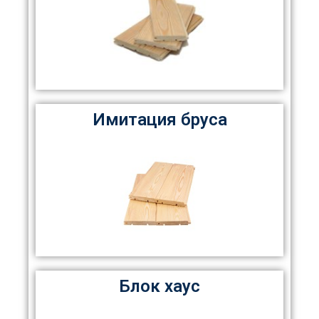
Имитация бруса
Блок хаус