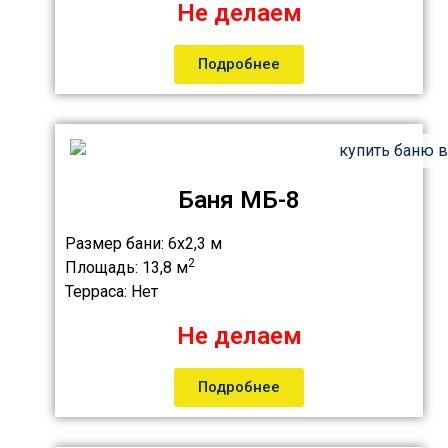
Не делаем
Подробнее
Баня МБ-8
Размер бани:
6х2,3 м
2
Площадь:
13,8 м
Терраса:
Нет
Не делаем
Подробнее