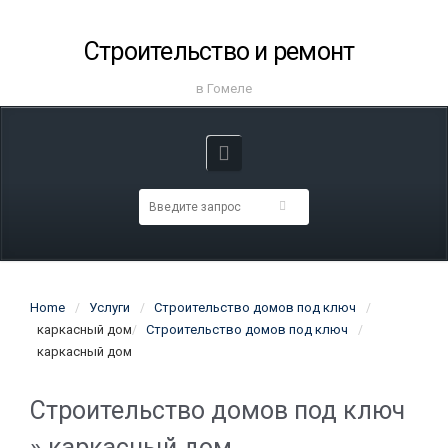
Строительство и ремонт
в Гомеле
Home
Услуги
Строительство домов под ключ
каркасный дом
Строительство домов под ключ
каркасный дом
Строительство домов под ключ
» каркасный дом