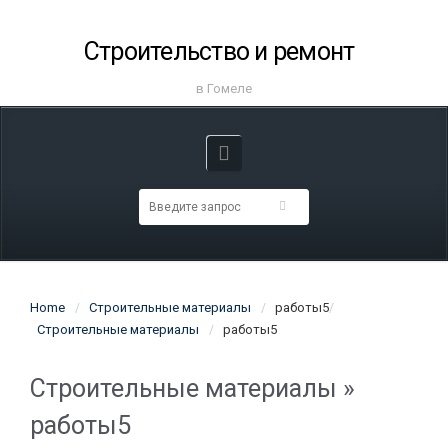
Строительство и ремонт
в Гомеле
Home
Строительные материалы
работы5
Строительные материалы
работы5
Строительные материалы
»
работы5