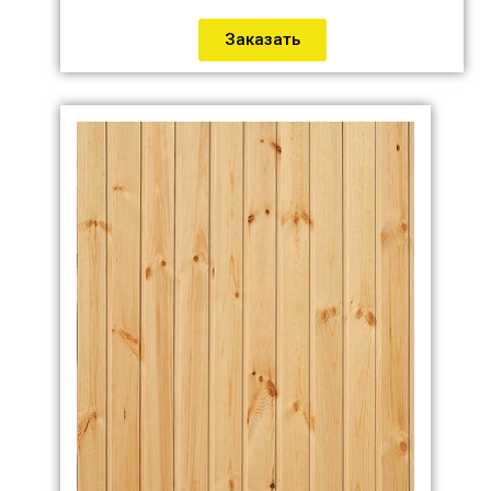
Заказать