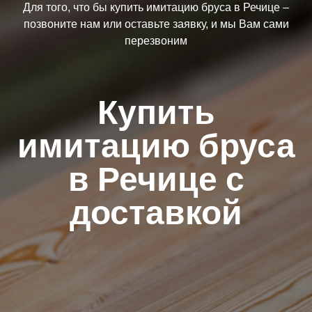
Для того, что бы купить имитацию бруса в Речице –
позвоните нам или оставьте заявку, и мы Вам сами
перезвоним
Купить
имитацию бруса
в Речице с
доставкой