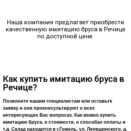
Наша компания предлагает приобрести
качественную имитацию бруса в Речице
по доступной цене.
Как купить имитацию бруса в
Речице?
Позвоните нашим специалистам или оставьте
заявку и они проконсультируют о всех
интересующих Вас вопросах. Как можно купить
имитацию бруса, о стоимости, о способах оплаты и
т.д. Склад находится в г.Гомель, ул. Лепешинского, д.