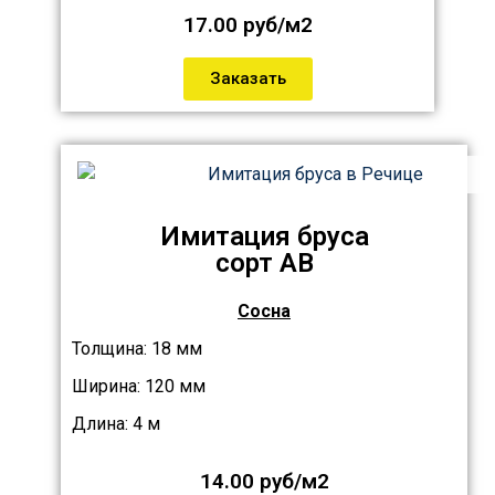
17.00 руб/м2
Заказать
Имитация бруса
сорт АB
Сосна
Толщина: 18 мм
Ширина: 120 мм
Длина: 4 м
14.00 руб/м2