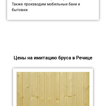
Также производим мобильные бани и
бытовки.
Цены на имитацию бруса в Речице