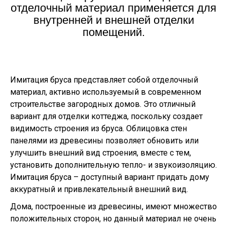
отделочный материал применяется для
внутренней и внешней отделки
помещений.
Имитация бруса представляет собой отделочный
материал, активно используемый в современном
строительстве загородных домов. Это отличный
вариант для отделки коттеджа, поскольку создает
видимость строения из бруса. Облицовка стен
панелями из древесины позволяет обновить или
улучшить внешний вид строения, вместе с тем,
установить дополнительную тепло- и звукоизоляцию.
Имитация бруса – доступный вариант придать дому
аккуратный и привлекательный внешний вид.
Дома, построенные из древесины, имеют множество
положительных сторон, но данный материал не очень