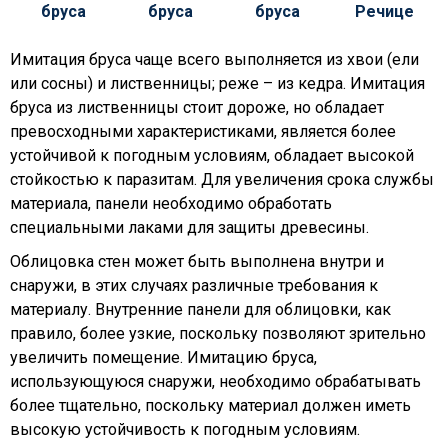
Имитация бруса чаще всего выполняется из хвои (ели
или сосны) и лиственницы; реже – из кедра. Имитация
бруса из лиственницы стоит дороже, но обладает
превосходными характеристиками, является более
устойчивой к погодным условиям, обладает высокой
стойкостью к паразитам. Для увеличения срока службы
материала, панели необходимо обработать
специальными лаками для защиты древесины.
Облицовка стен может быть выполнена внутри и
снаружи, в этих случаях различные требования к
материалу. Внутренние панели для облицовки, как
правило, более узкие, поскольку позволяют зрительно
увеличить помещение. Имитацию бруса,
использующуюся снаружи, необходимо обрабатывать
более тщательно, поскольку материал должен иметь
высокую устойчивость к погодным условиям.