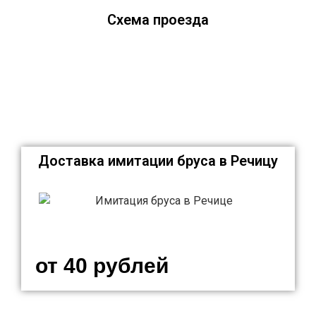
Схема проезда
Доставка имитации бруса в Речицу
от 40 рублей