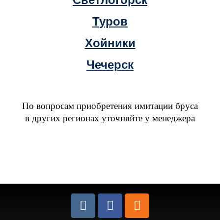
Туров
Хойники
Чечерск
По вопросам приобретения имитации бруса
в других регионах уточняйте у менеджера