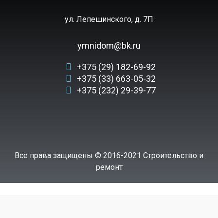
ул. Лепешинского, д. 7П
ymnidom@bk.ru
+375 (29) 182-69-92
+375 (33) 663-05-32
+375 (232) 29-39-77
Все права защищены © 2016-2021 Строительство и
ремонт