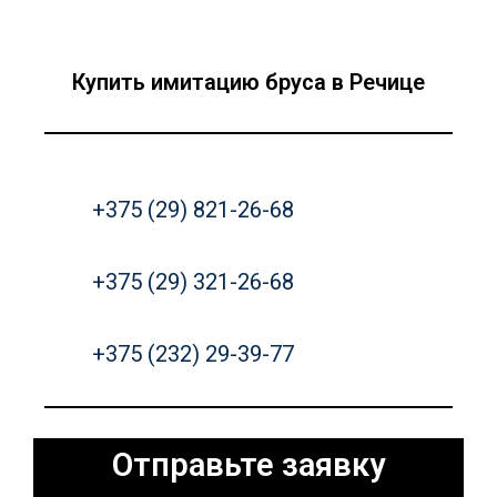
Купить имитацию бруса в Речице
+375 (29) 821-26-68
+375 (29) 321-26-68
+375 (232) 29-39-77
Отправьте заявку