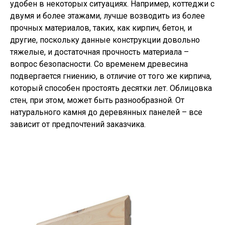
удобен в некоторых ситуациях. Например, коттеджи с
двумя и более этажами, лучше возводить из более
прочных материалов, таких, как кирпич, бетон, и
другие, поскольку данные конструкции довольно
тяжелые, и достаточная прочность материала –
вопрос безопасности. Со временем древесина
подвергается гниению, в отличие от того же кирпича,
который способен простоять десятки лет. Облицовка
стен, при этом, может быть разнообразной. От
натурального камня до деревянных панелей – все
зависит от предпочтений заказчика.