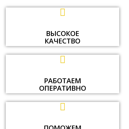
ВЫСОКОЕ
КАЧЕСТВО
РАБОТАЕМ
ОПЕРАТИВНО
ПОМОЖЕМ