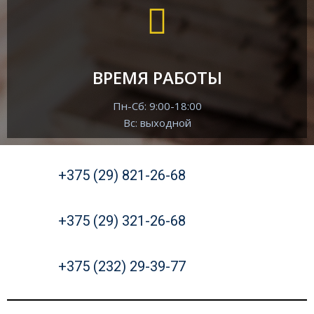
ВРЕМЯ РАБОТЫ
Пн-Сб: 9:00-18:00
Вс: выходной
+375 (29) 821-26-68
+375 (29) 321-26-68
+375 (232) 29-39-77