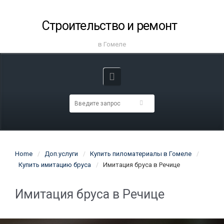
Строительство и ремонт
в Гомеле
Home
Доп.услуги
Купить пиломатериалы в Гомеле
Купить имитацию бруса
Имитация бруса в Речице
Имитация бруса в Речице