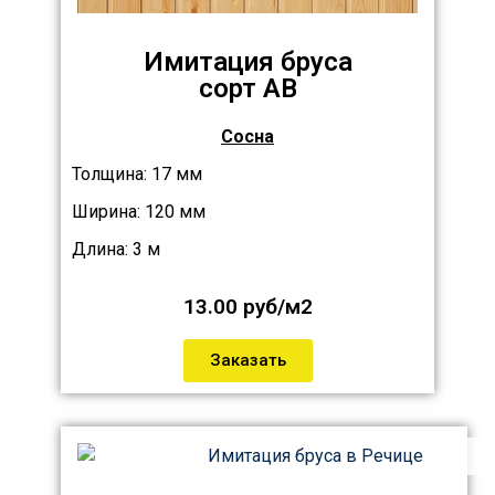
Имитация бруса
сорт АB
Сосна
Толщина: 17 мм
Ширина: 120 мм
Длина: 3 м
13.00 руб/м2
Заказать