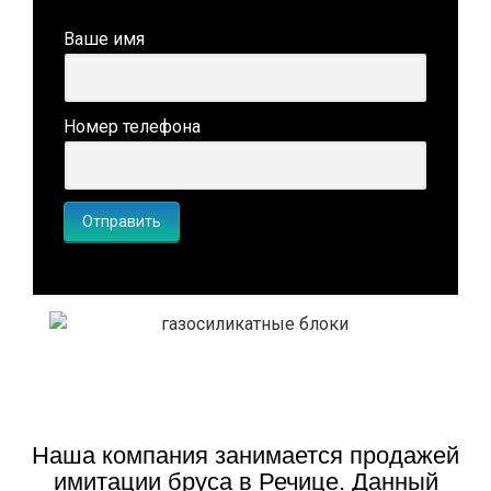
Ваше имя
Номер телефона
Наша компания занимается продажей
имитации бруса в Речице. Данный