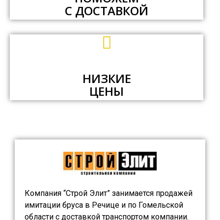
С ДОСТАВКОЙ
НИЗКИЕ
ЦЕНЫ
Компания “Строй Элит” занимается продажей
имитации бруса в Речице и по Гомельской
области с доставкой транспортом компании.