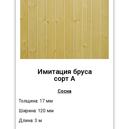
Имитация бруса
сорт А
Сосна
Толщина: 17 мм
Ширина: 120 мм
Длина: 3 м