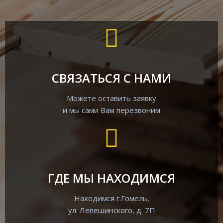
СВЯЗАТЬСЯ С НАМИ
Можете оставить заявку
и мы сами Вам перезвоним
ГДЕ МЫ НАХОДИМСЯ
Находимся г.Гомель,
ул. Лепешинского, д. 7П