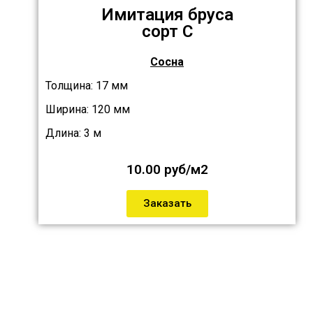
Имитация бруса
сорт C
Сосна
Толщина: 17 мм
Ширина: 120 мм
Длина: 3 м
10.00 руб/м2
Заказать