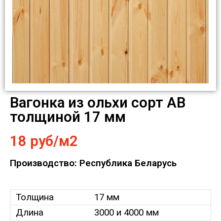
Вагонка из ольхи сорт АВ
толщиной 17 мм
18 руб/м2
Производство: Республика Беларусь
Толщина
17 мм
Длина
3000 и 4000 мм