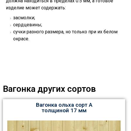
должна находиться в пределах 0.5 мм, а готовое
изделие может содержать:
засмолки;
сердцевины;
сучки разного размера, но только при их белом
окрасе.
Вагонка других сортов
Вагонка ольха сорт А
толщиной 17 мм