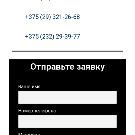
+375 (29) 321-26-68
+375 (232) 29-39-77
Отправьте заявку
Ваше имя
Номер телефона
Материал