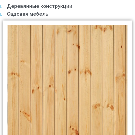
Деревянные конструкции
Садовая мебель