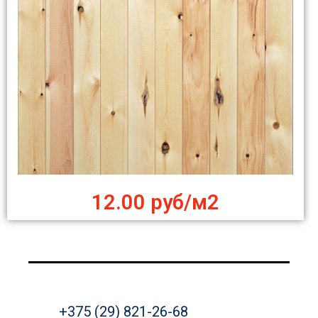
12.00 руб/м2
+375 (29) 821-26-68