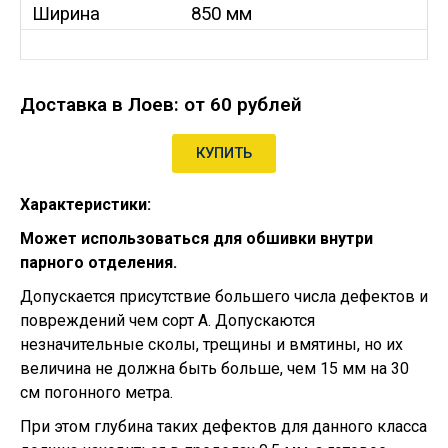
Ширина
850 мм
Доставка в Лоев: от 60 рублей
КУПИТЬ
Характеристики:
Может использоваться для обшивки внутри
парного отделения.
Допускается присутствие большего числа дефектов и
повреждений чем сорт А. Д
опускаются
незначительные сколы, трещины и вмятины, но их
величина не должна быть больше, чем 15 мм на 30
см погонного метра.
При этом глубина таких дефектов для данного класса