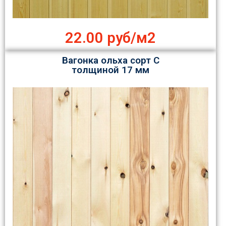
22.00 руб/м2
Вагонка ольха сорт С
толщиной 17 мм