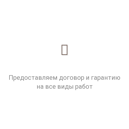
Предоставляем договор и гарантию
на все виды работ