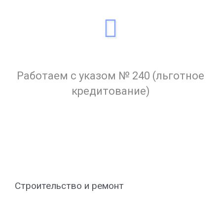
Работаем с указом № 240 (льготное
кредитование)
Строительство и ремонт