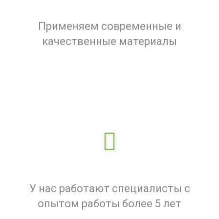
Применяем современные и
качественные материалы
У нас работают специалисты с
опытом работы более 5 лет